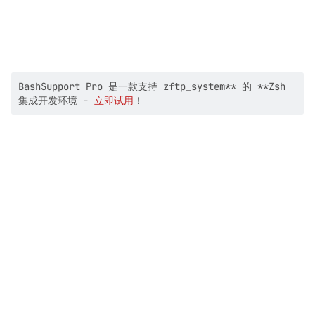
BashSupport Pro 是一款支持 zftp_system** 的 **Zsh
集成开发环境 -
立即试用
！