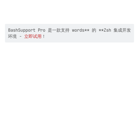
BashSupport Pro 是一款支持 words** 的 **Zsh 集成开发
环境 -
立即试用
！