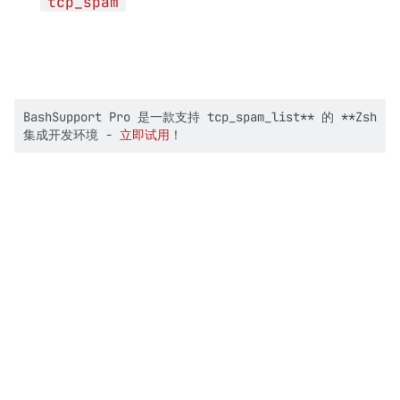
tcp_spam
BashSupport Pro 是一款支持 tcp_spam_list** 的 **Zsh
集成开发环境 -
立即试用
！