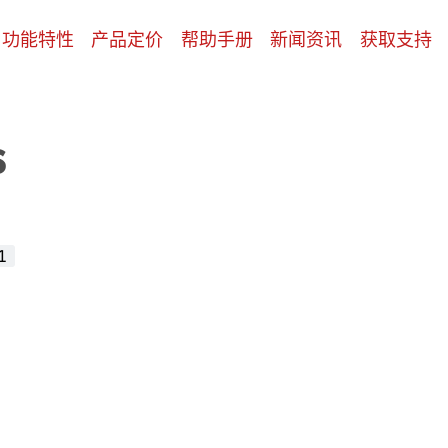
功能特性
产品定价
帮助手册
新闻资讯
获取支持
s
1